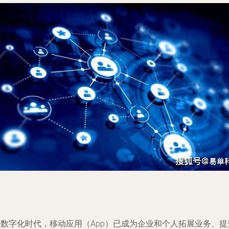
在数字化时代，移动应用（App）已成为企业和个人拓展业务、提