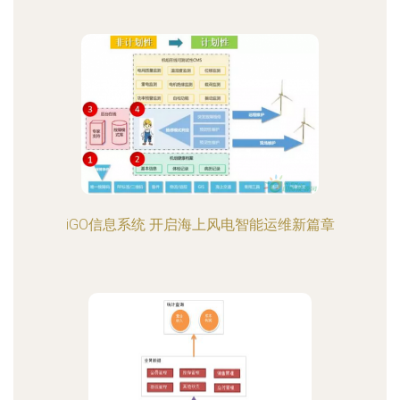
iGO信息系统 开启海上风电智能运维新篇章