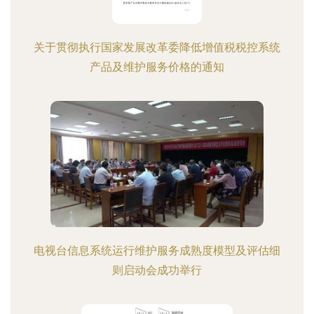
关于贯彻执行国家发展改革委降低增值税税控系统
产品及维护服务价格的通知
电视台信息系统运行维护服务成熟度模型及评估细
则启动会成功举行