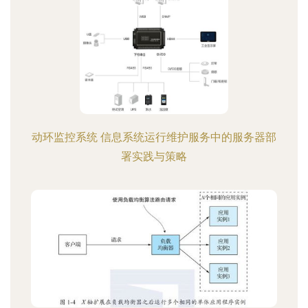
动环监控系统 信息系统运行维护服务中的服务器部
署实践与策略