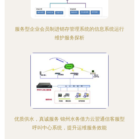
服务型企业会员制进销存管理系统的信息系统运行
维护服务探析
优质供水，真诚服务 锦州水务借力云翌通信客服型
呼叫中心系统，提升运维服务效能