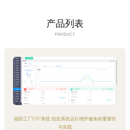
产品列表
PRODUCT
福田工厂ERP系统 信息系统运行维护服务的重要性
与实践