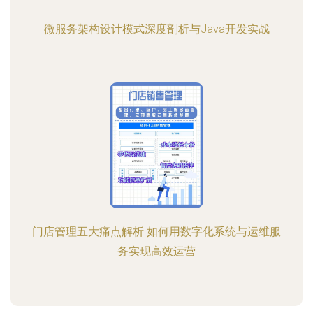
微服务架构设计模式深度剖析与Java开发实战
门店管理五大痛点解析 如何用数字化系统与运维服
务实现高效运营