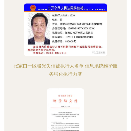
张家口一区曝光失信被执行人名单 信息系统维护服
务强化执行力度