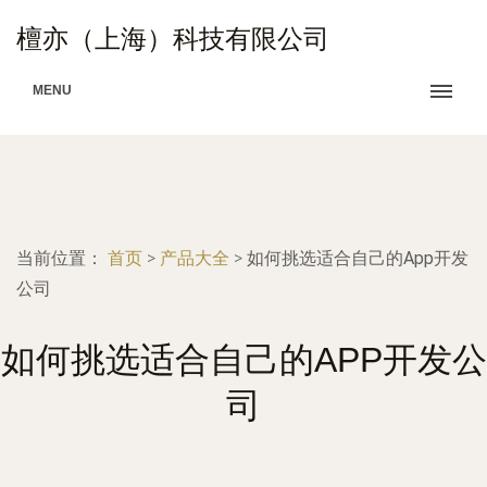
檀亦（上海）科技有限公司
MENU
当前位置：
首页
>
产品大全
>
如何挑选适合自己的App开发
公司
如何挑选适合自己的APP开发公
司