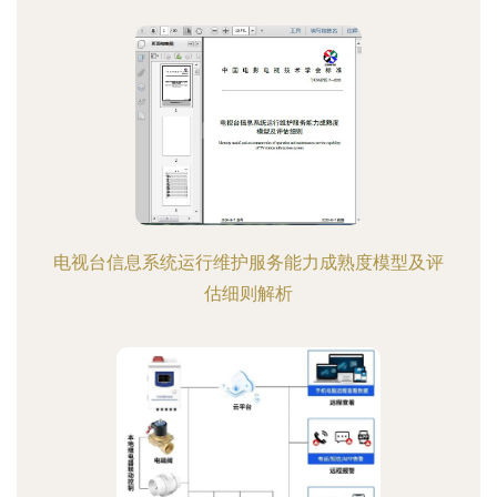
电视台信息系统运行维护服务能力成熟度模型及评
估细则解析