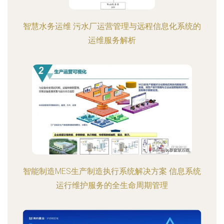
智慧水务运维 污水厂运营管理与远程信息化系统的
运维服务解析
智能制造MES生产制造执行系统解决方案 信息系统
运行维护服务的全生命周期管理