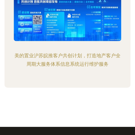
美的置业沪苏皖推客户共创计划，打造地产客户全
周期大服务体系信息系统运行维护服务