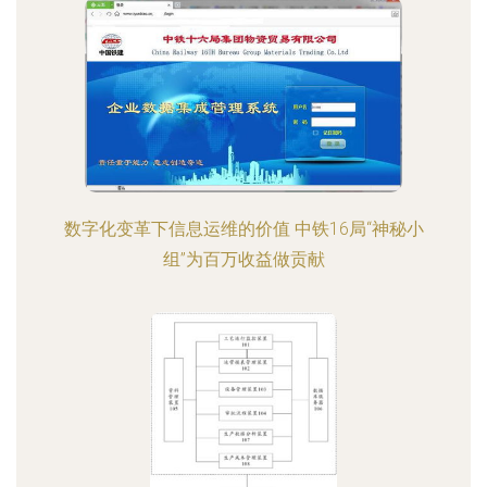
数字化变革下信息运维的价值 中铁16局“神秘小
组”为百万收益做贡献