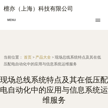
檀亦（上海）科技有限公司
MENU
当前位置：
首页
>
产品大全
>
现场总线系统特点及其在低
压配电自动化中的应用与信息系统运维服务
现场总线系统特点及其在低压配
电自动化中的应用与信息系统运
维服务