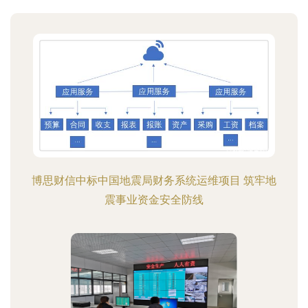
博思财信中标中国地震局财务系统运维项目 筑牢地
震事业资金安全防线