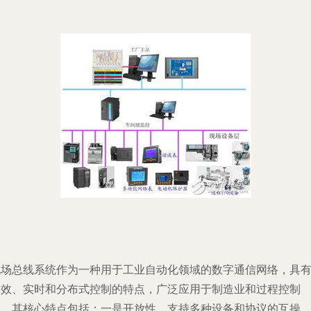
现场总线系统作为一种用于工业自动化领域的数字通信网络，具
高效、实时和分布式控制的特点，广泛应用于制造业和过程控制
中。其核心特点包括：一是开放性，支持多种设备和协议的互操