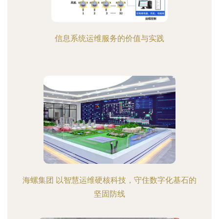
信息系统运维服务的价值与实践
海螺集团 以智慧运维硬核科技，守住数字化基石的
坚固防线