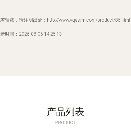
若转载，请注明出处：http://www.vqesiim.com/product/86.html
新时间：2026-08-06 14:25:13
产品列表
PRODUCT