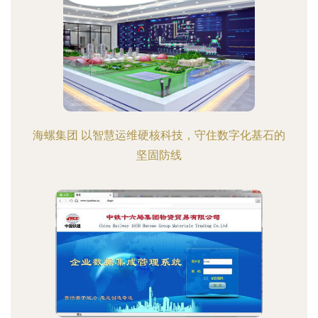
海螺集团 以智慧运维硬核科技，守住数字化基石的
坚固防线