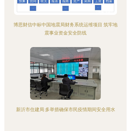
博思财信中标中国地震局财务系统运维项目 筑牢地
震事业资金安全防线
新沂市住建局:多举措确保市民疫情期间安全用水