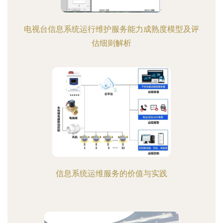
电视台信息系统运行维护服务能力成熟度模型及评
估细则解析
信息系统运维服务的价值与实践