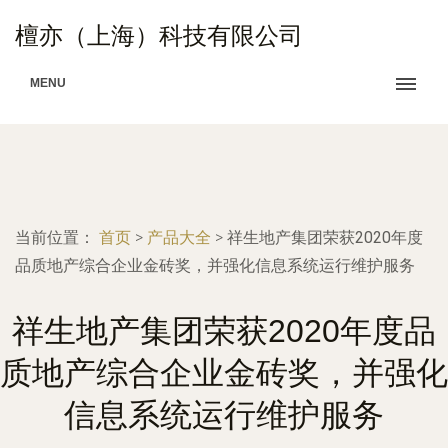
檀亦（上海）科技有限公司
MENU
当前位置：
首页
>
产品大全
>
祥生地产集团荣获2020年度
品质地产综合企业金砖奖，并强化信息系统运行维护服务
祥生地产集团荣获2020年度品
质地产综合企业金砖奖，并强化
信息系统运行维护服务