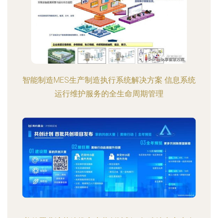
智能制造MES生产制造执行系统解决方案 信息系统
运行维护服务的全生命周期管理