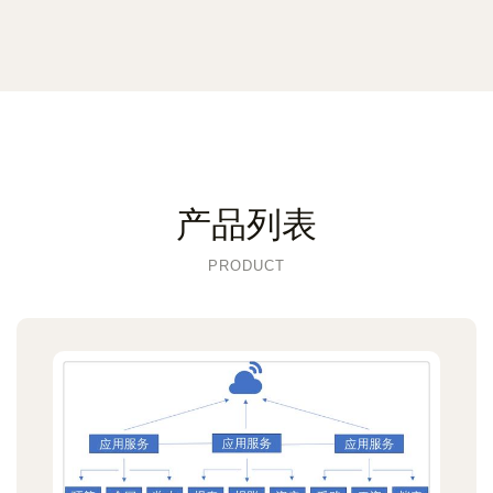
产品列表
PRODUCT