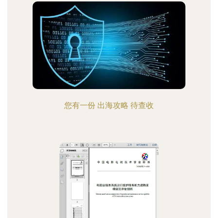
您有一份 出海攻略 待查收