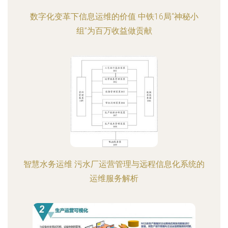
数字化变革下信息运维的价值 中铁16局“神秘小
组”为百万收益做贡献
智慧水务运维 污水厂运营管理与远程信息化系统的
运维服务解析